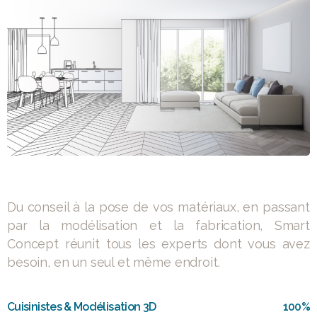
Du conseil à la pose de vos matériaux, en passant
par la modélisation et la fabrication, Smart
Concept réunit tous les experts dont vous avez
besoin, en un seul et même endroit.
Cuisinistes & Modélisation 3D
100%