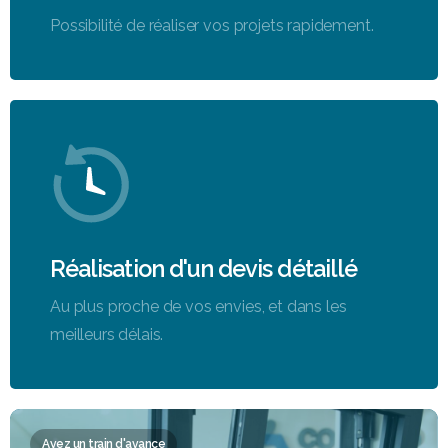
Possibilité de réaliser vos projets rapidement.
Réalisation d'un devis détaillé
Au plus proche de vos envies, et dans les
meilleurs délais.
Ayez un train d'avance