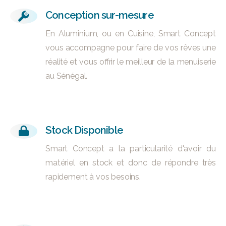
Conception sur-mesure
En Aluminium, ou en Cuisine, Smart Concept
vous accompagne pour faire de vos rêves une
réalité et vous offrir le meilleur de la menuiserie
au Sénégal.
Stock Disponible
Smart Concept a la particularité d'avoir du
matériel en stock et donc de répondre très
rapidement à vos besoins.