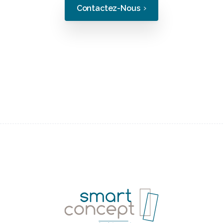
Contactez-Nous