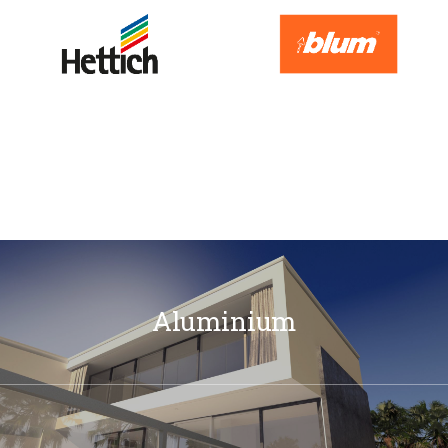
Aluminium
Découvrir