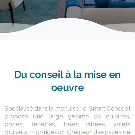
Du
conseil
à
la
mise
en
oeuvre
Spécialisé dans la menuiserie, Smart Concept
propose une large gamme de cuisines,
portes, fenêtres, baies vitrées, volets
roulants, mur-rideaux. Créateur d'espaces de