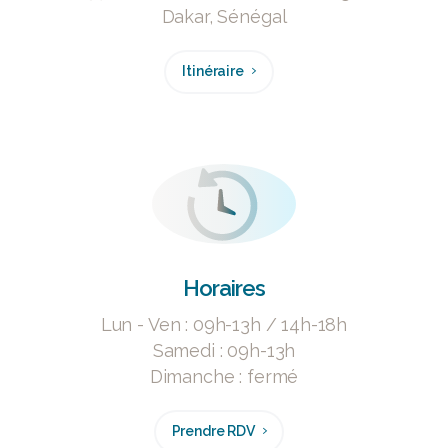
Dakar, Sénégal
Itinéraire
Horaires
Lun - Ven : 09h-13h / 14h-18h
Samedi : 09h-13h
Dimanche : fermé
Prendre RDV