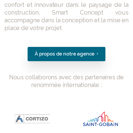
confort et innovateur dans le paysage de la
construction, Smart Concept vous
accompagne dans la conception et la mise en
place de votre projet.
À propos de notre agence
Nous collaborons avec des partenaires de
renommée internationale :