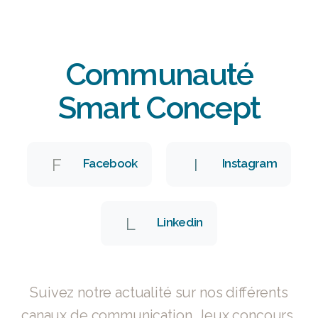
Communauté
Smart Concept
F
I
Facebook
Instagram
L
Linkedin
Suivez notre actualité sur nos différents
canaux de communication. Jeux concours,