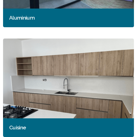
Aluminium
Cuisine