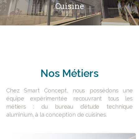
Cuisine
Découvrir
Exclusive
Nos
Métiers
Chez Smart Concept, nous possédons une
équipe expérimentée recouvrant tous les
métiers : du bureau d’étude technique
aluminium, à la conception de cuisines.