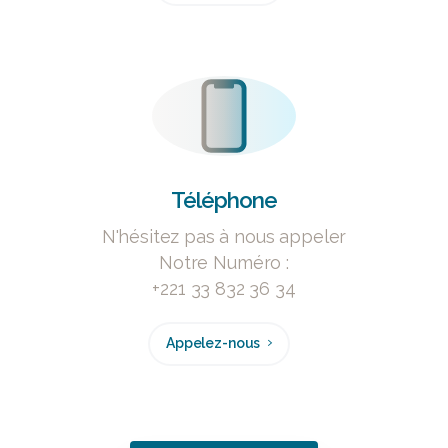
Téléphone
N'hésitez pas à nous appeler
Notre Numéro :
+221 33 832 36 34
Appelez-nous