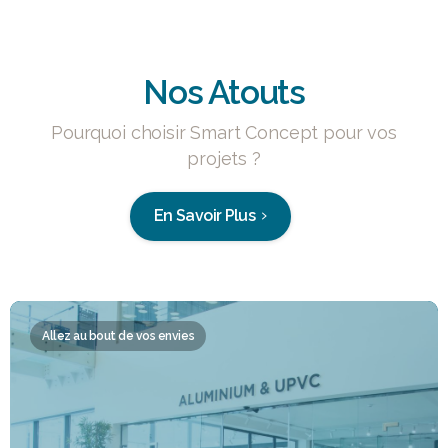
Nos Atouts
Pourquoi choisir Smart Concept pour vos
projets ?
En Savoir Plus
Allez au bout de vos envies