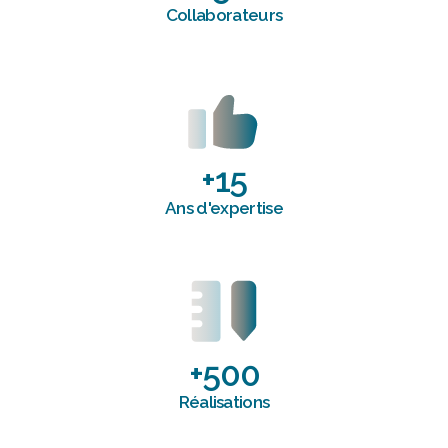
Collaborateurs
+
15
Ans d'expertise
+
500
Réalisations