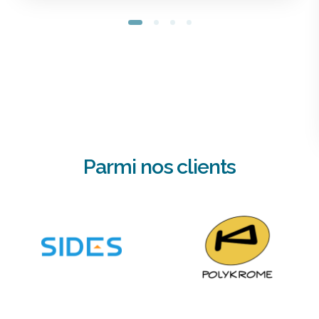
Parmi
nos
clients