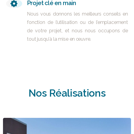
Projet clé en main
Nous vous donnons les meilleurs conseils en
fonction de l’utilisation ou de l’emplacement
de votre projet, et nous nous occupons de
tout jusqu'à la mise en œuvre.
Nos
Réalisations