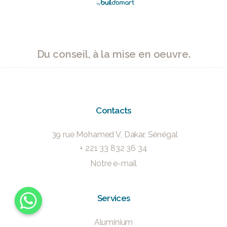
Du conseil, à la mise en oeuvre.
Contacts
39 rue Mohamed V, Dakar, Sénégal
+ 221 33 832 36 34
Notre e-mail
Services
Aluminium