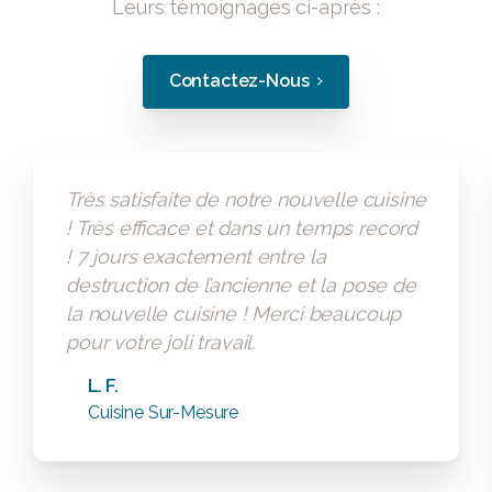
Leurs témoignages ci-après :
Contactez-Nous
Très satisfaite de notre nouvelle cuisine
! Très efficace et dans un temps record
! 7 jours exactement entre la
destruction de l’ancienne et la pose de
la nouvelle cuisine ! Merci beaucoup
pour votre joli travail.
L. F.
Cuisine Sur-Mesure