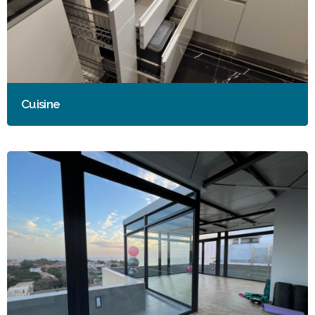
Cuisine