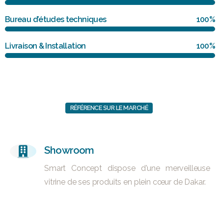
Bureau d’études techniques
100%
Livraison & Installation
100%
RÉFÉRENCE SUR LE MARCHÉ
Showroom
Smart Concept dispose d'une merveilleuse
vitrine de ses produits en plein cœur de Dakar.