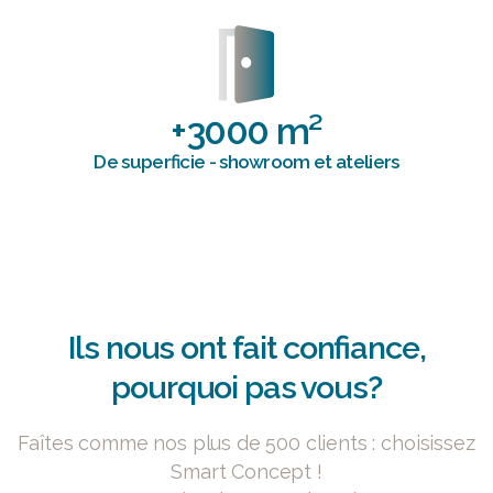
+
3000
m²
De superficie - showroom et ateliers
Ils nous ont fait confiance,
pourquoi pas vous?
Faîtes comme nos plus de 500 clients : choisissez
Smart Concept !