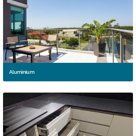
Aluminium