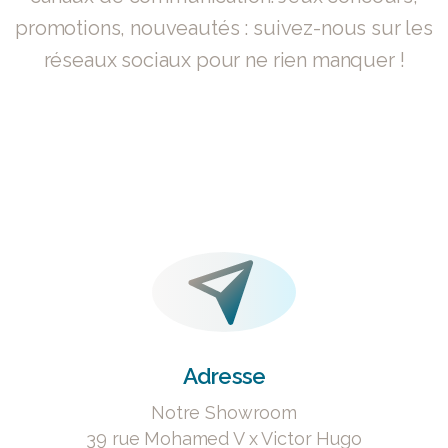
promotions, nouveautés : suivez-nous sur les
réseaux sociaux pour ne rien manquer !
Adresse
Notre Showroom
39 rue Mohamed V x Victor Hugo