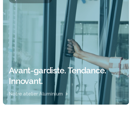
Avant-gardiste. Tendance.
Innovant.
Notre atelier Aluminium