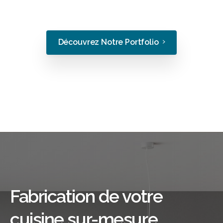
Découvrez Notre Portfolio
Fabrication de votre
cuisine sur-mesure